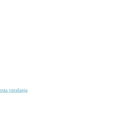
osta vprašanja