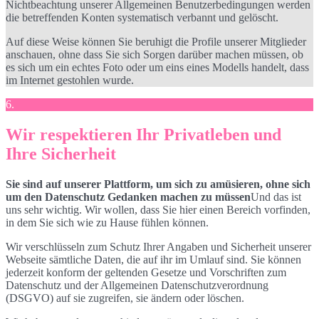
Nichtbeachtung unserer Allgemeinen Benutzerbedingungen werden
die betreffenden Konten systematisch verbannt und gelöscht.
Auf diese Weise können Sie beruhigt die Profile unserer Mitglieder
anschauen, ohne dass Sie sich Sorgen darüber machen müssen, ob
es sich um ein echtes Foto oder um eins eines Modells handelt, dass
im Internet gestohlen wurde.
6.
Wir respektieren Ihr Privatleben und
Ihre Sicherheit
Sie sind auf unserer Plattform, um sich zu amüsieren, ohne sich
um den Datenschutz Gedanken machen zu müssen
Und das ist
uns sehr wichtig. Wir wollen, dass Sie hier einen Bereich vorfinden,
in dem Sie sich wie zu Hause fühlen können.
Wir verschlüsseln zum Schutz Ihrer Angaben und Sicherheit unserer
Webseite sämtliche Daten, die auf ihr im Umlauf sind. Sie können
jederzeit konform der geltenden Gesetze und Vorschriften zum
Datenschutz und der Allgemeinen Datenschutzverordnung
(DSGVO) auf sie zugreifen, sie ändern oder löschen.