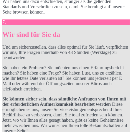
Wir haben uns dazu entschieden, stränger als die geltenden
Standards und Vorschriften zu sein, damit Sie beruhigt auf unserer
Seite browsen können.
7.
Wir sind für Sie da
Und um sicherzustellen, dass alles optimal für Sie läuft, verpflichten
wir uns, Ihre Fragen innerhalb von 48 Stunden (Werktage) zu
beantworten.
Sie haben ein Problem? Sie möchten uns einen Erfahrungsbericht
machen? Sie haben eine Frage? Sie haben Lust, uns zu erzählen,
wie Ihr letztes Date verlaufen ist? Sie können uns jederzeit per E-
Mail oder während der Öffnungszeiten unserer Büros auch
telefonisch erreichen.
Sie können sicher sein, dass sämtliche Anfragen von Ihnen mit
der erforderlichen Aufmerksamkeit bearbeitet werden
Diese
ermöglichen es uns, unsere Serviceleistungen entsprechend Ihrer
Bedürfnisse zu verbessern, damit Sie total zufrieden sein können.
Jetzt, wo wir Ihnen alles gesagt haben, gibt es keine Geheimnisse
mehr zwischen uns. Wir wünschen Ihnen tolle Bekanntschaften auf
unserer Seite!