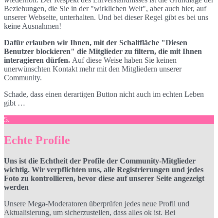
Beziehungen, die Sie in der "wirklichen Welt", aber auch hier, auf
unserer Webseite, unterhalten. Und bei dieser Regel gibt es bei uns
keine Ausnahmen!
Dafür erlauben wir Ihnen, mit der Schaltfläche "Diesen
Benutzer blockieren" die Mitglieder zu filtern, die mit Ihnen
interagieren dürfen.
Auf diese Weise haben Sie keinen
unerwünschten Kontakt mehr mit den Mitgliedern unserer
Community.
Schade, dass einen derartigen Button nicht auch im echten Leben
gibt …
5.
Echte Profile
Uns ist die Echtheit der Profile der Community-Mitglieder
wichtig. Wir verpflichten uns, alle Registrierungen und jedes
Foto zu kontrollieren, bevor diese auf unserer Seite angezeigt
werden
Unsere Mega-Moderatoren überprüfen jedes neue Profil und
Aktualisierung, um sicherzustellen, dass alles ok ist. Bei