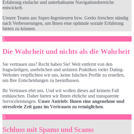
Erfahrung einfache und unterhaltsame Navigationsbereiche
entwickelt.
Unsere Teams aus Super-Ingenieuren bzw. Geeks forschen ständig
nach Verbesserungen, um Ihnen eine optimale soziale Erfahrung
bieten zu können.
2.
Die Wahrheit und nichts als die Wahrheit
Sie vertrauen uns? Recht haben Sie! Weit entfernt von den
fragwürdigen, unehrlichen und unfairen Praktiken vieler Dating-
Websites verpflichten wir uns, keine falschen Profile zu erstellen,
um Ihre Entscheidungen zu beeinflussen.
Ihr Vertrauen ehrt uns. Und wir wollen dieses auf keinem Fall
enttäuschen. Daher bieten wir Ihnen ehrliche und transparente
Serviceleistungen.
Unser Antrieb: Ihnen eine angenehme und
stressfreie Zeit ganz im Vertrauen zu ermöglichen
.
3.
Schluss mit Spams und Scams