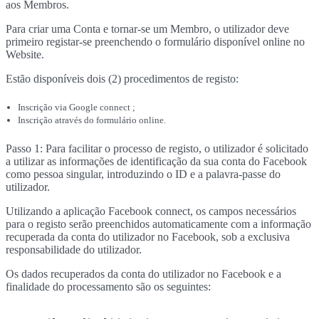
aos Membros.
Para criar uma Conta e tornar-se um Membro, o utilizador deve
primeiro registar-se preenchendo o formulário disponível online no
Website.
Estão disponíveis dois (2) procedimentos de registo:
Inscrição via Google connect ;
Inscrição através do formulário online.
Passo 1: Para facilitar o processo de registo, o utilizador é solicitado
a utilizar as informações de identificação da sua conta do Facebook
como pessoa singular, introduzindo o ID e a palavra-passe do
utilizador.
Utilizando a aplicação Facebook connect, os campos necessários
para o registo serão preenchidos automaticamente com a informação
recuperada da conta do utilizador no Facebook, sob a exclusiva
responsabilidade do utilizador.
Os dados recuperados da conta do utilizador no Facebook e a
finalidade do processamento são os seguintes: