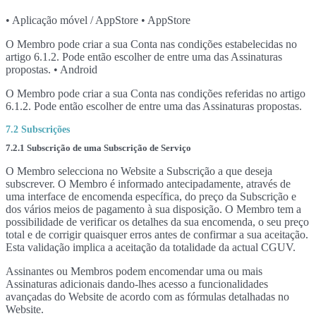
• Aplicação móvel / AppStore • AppStore
O Membro pode criar a sua Conta nas condições estabelecidas no
artigo 6.1.2. Pode então escolher de entre uma das Assinaturas
propostas. • Android
O Membro pode criar a sua Conta nas condições referidas no artigo
6.1.2. Pode então escolher de entre uma das Assinaturas propostas.
7.2 Subscrições
7.2.1 Subscrição de uma Subscrição de Serviço
O Membro selecciona no Website a Subscrição a que deseja
subscrever. O Membro é informado antecipadamente, através de
uma interface de encomenda específica, do preço da Subscrição e
dos vários meios de pagamento à sua disposição. O Membro tem a
possibilidade de verificar os detalhes da sua encomenda, o seu preço
total e de corrigir quaisquer erros antes de confirmar a sua aceitação.
Esta validação implica a aceitação da totalidade da actual CGUV.
Assinantes ou Membros podem encomendar uma ou mais
Assinaturas adicionais dando-lhes acesso a funcionalidades
avançadas do Website de acordo com as fórmulas detalhadas no
Website.