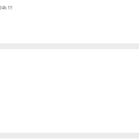
24h !!!